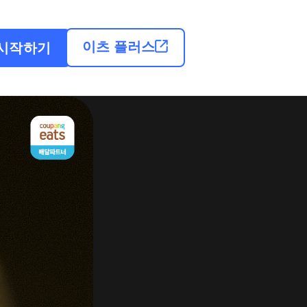
이츠 플러스
시작하기