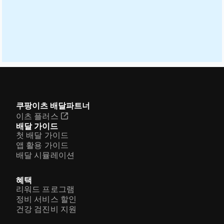
쿠팡이츠 배달파트너
이츠 플러스
배달 가이드
첫 배달 가이드
앱 활용 가이드
배달 시뮬레이션
혜택
리워드 프로그램
정비 서비스 할인
건강 검진비 지원