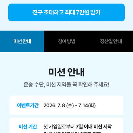
친구 초대하고 최대 7만원 받기
미션 안내
참여 방법
정산일 안내