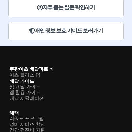
자주 묻는 질문 확인하기
개인 정보 보호 가이드 보러가기
쿠팡이츠 배달파트너
이츠 플러스
배달 가이드
첫 배달 가이드
앱 활용 가이드
배달 시뮬레이션
혜택
리워드 프로그램
정비 서비스 할인
건강 검진비 지원