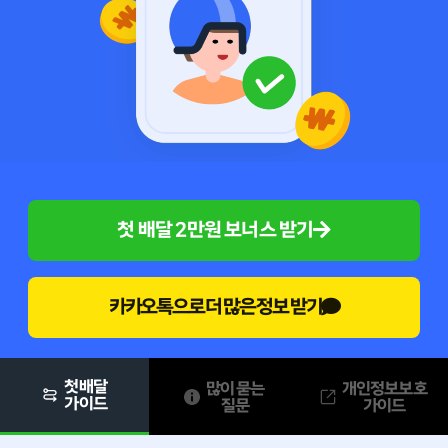
첫 배달 2만원 보너스 받기
카카오톡으로 더 많은 정보 받기
첫배달
많이 묻는
개인정보보호
가이드
질문
가이드