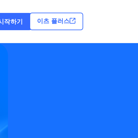
이츠 플러스
시작하기