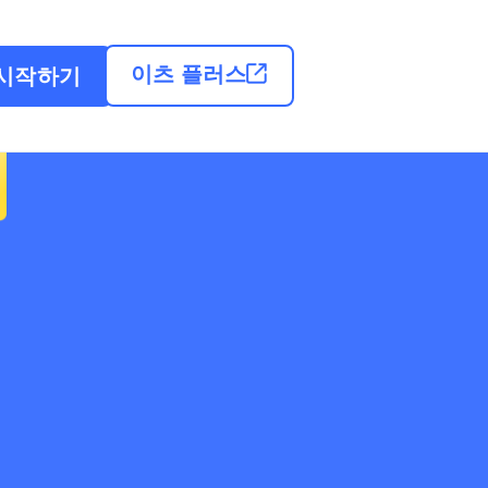
이츠 플러스
시작하기