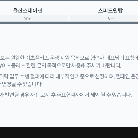
 정보는 원활한 이츠플러스 운영 지원 목적으로 협력사 대표님의 요청
팡이츠플러스 관련 문의 목적으로만 사용해 주시기 바랍니다.
위탁 업무 수행 결과에 따라 내부적인 기준으로 선정하며, 캠페인 운영
 변경될 수 있습니다.
가 발견될 경우 사전 고지 후 주요협력사에서 제외 될 수 있습니다.