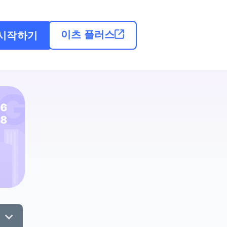
이츠 플러스
시작하기