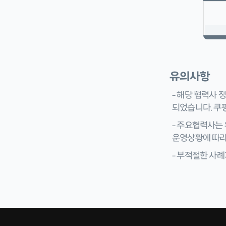
유의사항
– 해당 협력사
되었습니다. 쿠
– 주요협력사는 
운영상황에 따라
– 부적절한 사례