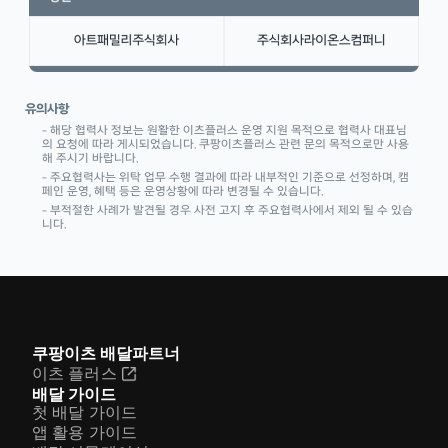
유의사항
– 해당 협력사 정보는 원활한 이츠플러스 운영 지원 목적으로 협력사 대표님
의 요청에 따라
게시되었습니다. 쿠팡이츠플러스 관련 문의 목적으로만 사용
해 주시기 바랍니다.
– 주요협력사는 위탁 업무 수행 결과에 따라 내부적인 기준으로 선정하며, 캠
페인 운영, 혜택 등은 운영상황에 따라 변경될 수 있습니다.
– 부적절한 사례가 발견될 경우 사전 고지 후 주요협력사에서 제외 될 수 있습
니다.
쿠팡이츠 배달파트너
이츠 플러스
배달 가이드
첫 배달 가이드
앱 활용 가이드