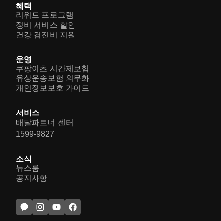
혜택
리워드 프로그램
정비 서비스 할인
건강 검진비 지원
운영
쿠팡이츠 시간제보험
유상운송보험 의무화
개인정보보호 가이드
서비스
배달파트너 센터
1599-9827
소식
뉴스룸
공지사항