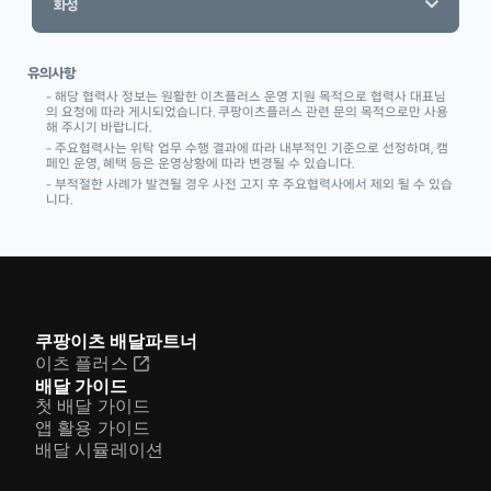
화성
유의사항
– 해당 협력사 정보는 원활한 이츠플러스 운영 지원 목적으로 협력사 대표님
의 요청에 따라
게시되었습니다. 쿠팡이츠플러스 관련 문의 목적으로만 사용
해 주시기 바랍니다.
– 주요협력사는 위탁 업무 수행 결과에 따라 내부적인 기준으로 선정하며, 캠
페인 운영, 혜택 등은 운영상황에 따라 변경될 수 있습니다.
– 부적절한 사례가 발견될 경우 사전 고지 후 주요협력사에서 제외 될 수 있습
니다.
쿠팡이츠 배달파트너
이츠 플러스
배달 가이드
첫 배달 가이드
앱 활용 가이드
배달 시뮬레이션