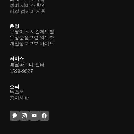
정비 서비스 할인
건강 검진비 지원
운영
쿠팡이츠 시간제보험
유상운송보험 의무화
개인정보보호 가이드
서비스
배달파트너 센터
1599-9827
소식
뉴스룸
공지사항