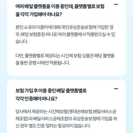
여러 배달 플랫폼을 이용 중인데, 플랫폼별로 보험
을 각각 가입해야 하나요?
본인 소유의 이륜차에 대해 개인유상운송보험에 가입한 경
우, 해당 보험증권 하나로 여러 플랫폼에서 적용받으실 수 있
습니다.
다만, 플랫폼별로 제공되는 시간제 보험 상품은 해당 플랫폼
을 통한 운행 시에만 적용됩니다.
보험 가입 후 이용 중인 배달 플랫폼별로
각각 인증해야 하나요?
당사에서 제공하는 시간제보험(롯데손해보험,배달서비스공
제조합)과 배달서비스공제조합의 유상운송보험에 가입을 하
신 경우 별도 인증 절차는 필요하지 않습니다.