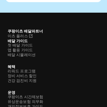
쿠팡이츠 배달파트너
이츠 플러스
배달 가이드
첫 배달 가이드
앱 활용 가이드
배달 시뮬레이션
혜택
리워드 프로그램
정비 서비스 할인
건강 검진비 지원
운영
쿠팡이츠 시간제보험
유상운송보험 의무화
개인정보보호 가이드