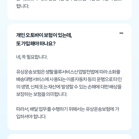
합니다.
개인 오토바이 보험이 있는데,
또 가입해야 하나요?
네, 꼭 필요합니다.
유상운송보험은 생활물류서비스산업발전법에 따라 소화물
배송대행서비스에 사용되는 이륜자동차 등의 운행으로 타인
의 생명, 신체 또는 재산에 발생할 수 있는 손해에 대한 배상을
보장하는 보험을 의미합니다.
따라서, 배달 업무를 수행하기 위해서는 유상운송보험에 가
입하셔야 합니다. ​