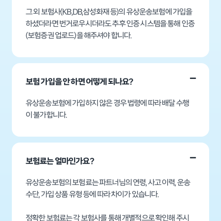
그 외 보험사(KB,DB,삼성화재 등)의 유상운송보험에 가입을
하셨더라면 번거로우시더라도 추후 인증 시스템을 통해 인증
(보험증권 업로드)을 해주셔야 합니다.
보험 가입을 안 하면 어떻게 되나요?
유상운송보험에 가입하지 않은 경우 법령에 따라 배달 수행
이 불가합니다.
보험료는 얼마인가요?
유상운송보험의 보험료는 파트너님의 연령, 사고 이력, 운송
수단, 가입 상품 유형 등에 따라 차이가 있습니다.
정확한 보험료는 각 보험사를 통해 개별적으로 확인해 주시