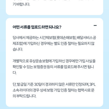
기 바랍니다.
어떤 서류를 업로드하면 되나요?
당사에서 제공하는 시간제​보험(롯데손해보험, 배달서비스공
제조합)에 가입하신 경우에는 별도 인증 절차는 필요하지 않
습니다.
개별적으로 유상운송보험에 가입하신 경우에만 가입 사실을
확인할 수 있는 보험증권 등의 서류를 업로드해 주시면 됩니
다.
단, 발급일 기준 30일이 경과하지 않은 서류만 인정되며, 3PL
소속 라이더의 경우 상세 보험 가입 인증 절차는 협력사로 문
의 부탁드립니다. ​