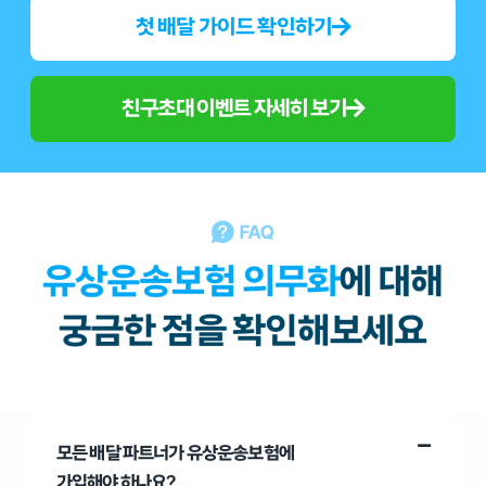
첫 배달 가이드 확인하기
친구초대 이벤트 자세히 보기
모든 배달 파트너가 유상운송보험에
가입해야 하나요?