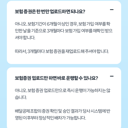
보험 증권은 한 번만 업로드하면 되나요?
아니오. 보험기간이 6개월 이상인 경우, 보험 가입 여부를 확
인한 날을 기준으로 3개월마다 보험 가입 여부를 재확인 받으
셔야 합니다.
따라서, 3개월마다 보험 증권을 재업로드해 주셔야 합니다.
보험증권 업로드만 하면 바로 운행할 수 있나요?
아니오. 보험 증권 업로드만으로 즉시 운행이 가능하지는 않
습니다.
배달공제조합의 증권 확인 및 승인 결과가 당사 시스템에 반
영된 이후부터 정상적인 배차가 가능합니다.