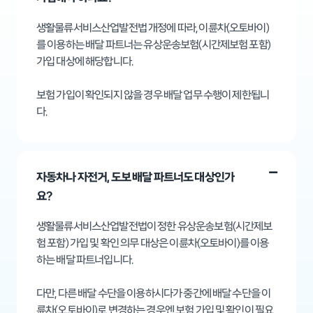
생활물류서비스산업발전법 개정에 따라, 이륜차(오토바이)
를 이용하는 배달 파트너는 유상운송보험(시간제보험 포함)
가입 대상에 해당합니다. ​
보험 가입이 확인되지 않을 경우 배달 업무 수행이 제한됩니
다.
자동차나 자전거, 도보 배달 파트너도 대상인가
요?
생활물류서비스산업발전법이 정한 유상운송보험(시간제보
험 포함) 가입 및 확인 의무 대상은 이륜차(오토바이)를 이용
하는 배달 파트너입니다.​
다만, 다른 배달 수단을 이용하시다가 중간에 배달 수단을 이
륜차(오토바이)로 변경하는 경우엔 보험 가입 및 확인이 필요