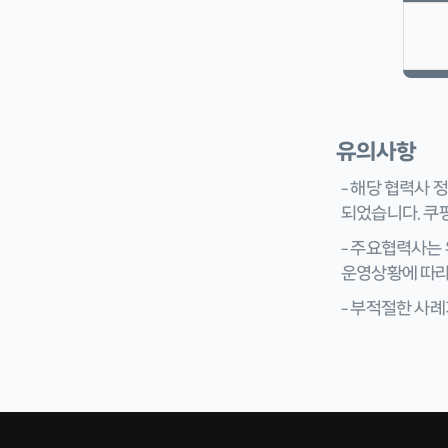
유의사항
– 해당 협력사
되었습니다. 쿠
– 주요협력사는 
운영상황에 따라
– 부적절한 사례