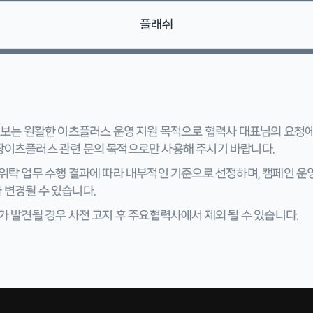
 정보는 원활한 이츠플러스 운영 지원 목적으로 협력사 대표님의 요청
팡이츠플러스 관련 문의 목적으로만 사용해 주시기 바랍니다.
위탁 업무 수행 결과에 따라 내부적인 기준으로 선정하며, 캠페인 운영
 변경될 수 있습니다.
가 발견될 경우 사전 고지 후 주요협력사에서 제외 될 수 있습니다.