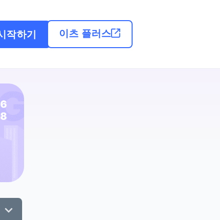
이츠 플러스
시작하기