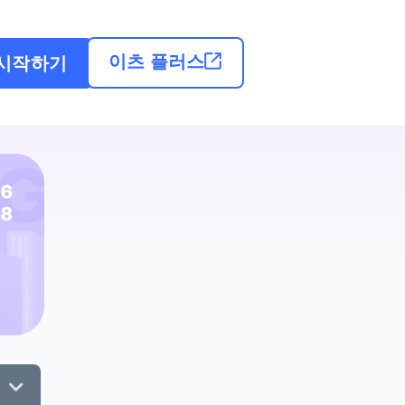
이츠 플러스
시작하기