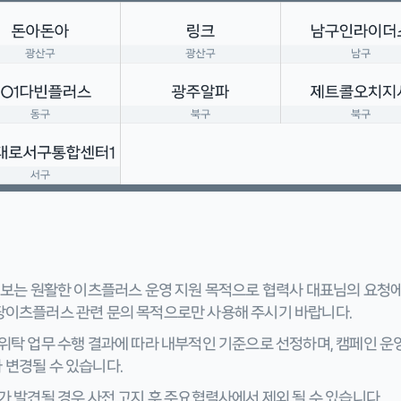
 정보는 원활한 이츠플러스 운영 지원 목적으로 협력사 대표님의 요청
팡이츠플러스 관련 문의 목적으로만 사용해 주시기 바랍니다.
위탁 업무 수행 결과에 따라 내부적인 기준으로 선정하며, 캠페인 운영
 변경될 수 있습니다.
가 발견될 경우 사전 고지 후 주요협력사에서 제외 될 수 있습니다.