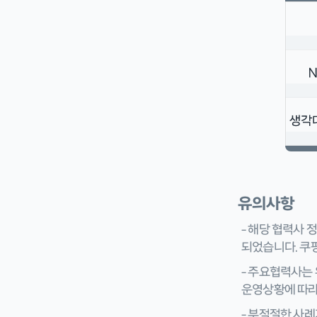
유의사항
– 해당 협력사
되었습니다. 쿠
– 주요협력사는 
운영상황에 따라
– 부적절한 사례